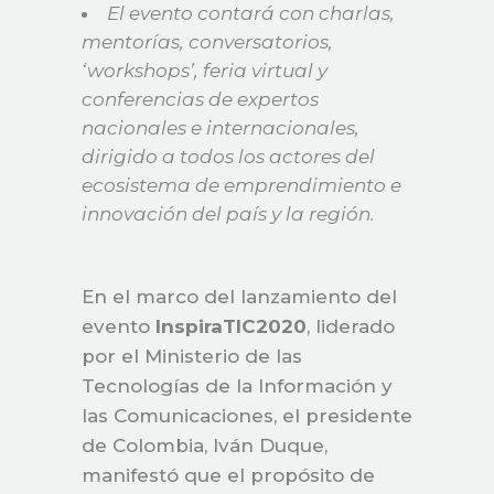
El evento contará con charlas,
mentorías, conversatorios,
‘workshops’, feria virtual y
conferencias de expertos
nacionales e internacionales,
dirigido a todos los actores del
ecosistema de emprendimiento e
innovación del país y la región.
En el marco del lanzamiento del
evento
InspiraTIC2020
, liderado
por el Ministerio de las
Tecnologías de la Información y
las Comunicaciones, el presidente
de Colombia, Iván Duque,
manifestó que el propósito de