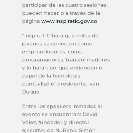
participar de las cuatro sesiones,
pueden hacerlo a través de la
página
www.inspiratic.gov.co
“InspiraTIC hará que miles de
jóvenes se conecten como
emprendedores, como
programadores, transformadores
y lo harán porque entienden el
papel de la tecnología”,
puntualizó el presidente, Iván
Duque.
Entre los speakers invitados al
evento se encuentran: David
Vélez, fundador y director
ejecutivo de NuBank; Simón