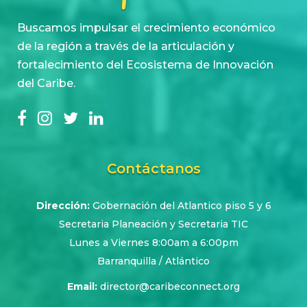
Buscamos impulsar el crecimiento económico
de la región a través de la articulación y
fortalecimiento del Ecosistema de Innovación
del Caribe.
Contáctanos
Dirección:
Gobernación del Atlantico piso 5 y 6
Secretaria Planeación y Secretaria TIC
Lunes a Viernes 8:00am a 6:00pm
Barranquilla / Atlántico
Email:
director@caribeconnect.org