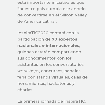
esta importante iniciativa es que
“nuestro país cumpla ese anhelo
de convertirse en el Silicon Valley
de América Latina”.
InspiraTIC2020 contará con la
participación de
70 expertos
nacionales e internacionales
,
quienes estarán compartiendo
sus conocimientos con los
asistentes en los conversatorios,
workshops
, concursos, paneles,
feria con stands virtuales, cajas de
herramientas, hackatones y
charlas.
La primera jornada de InspiraTIC,