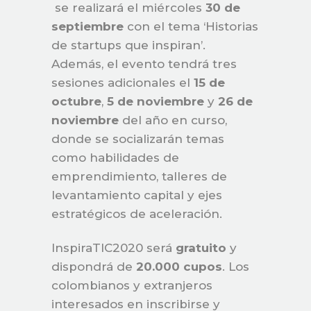
se realizará el miércoles
30 de
septiembre
con el tema ‘Historias
de startups que inspiran’.
Además, el evento tendrá tres
sesiones adicionales el
15 de
octubre
,
5 de noviembre
y
26 de
noviembre
del año en curso,
donde se socializarán temas
como habilidades de
emprendimiento, talleres de
levantamiento capital y ejes
estratégicos de aceleración.
InspiraTIC2020 será
gratuito
y
dispondrá de
20.000 cupos
. Los
colombianos y extranjeros
interesados en inscribirse y