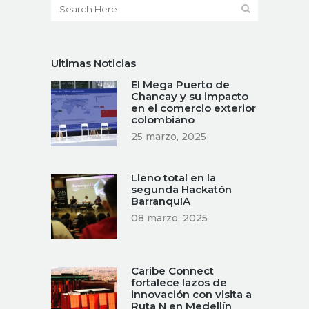
Ultimas Noticias
El Mega Puerto de
Chancay y su impacto
en el comercio exterior
colombiano
25 marzo, 2025
Lleno total en la
segunda Hackatón
BarranquIA
08 marzo, 2025
Caribe Connect
fortalece lazos de
innovación con visita a
Ruta N en Medellín