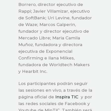
Borrero, director ejecutivo de
Rappi; Javier Villamizar, ejecutivo
de SoftBank; Uri Levine, fundador
de Waze; Marcos Galperin,
fundador y director ejecutivo de
Mercado Libre; Maria Camila
Muñoz, fundadora y directora
ejecutiva de Exponencial
Confirming e Ilana Milkes,
fundadora de Worldtech Makers
y Hearbit Inc.
Los participantes podrán seguir
las sesiones en vivo, a través de la
página oficial de
Inspira TIC
y por
las redes sociales de Facebook y
Youtube de MinTIC. También será