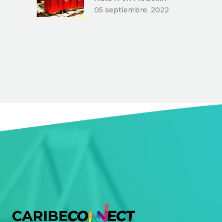
05 septiembre, 2022