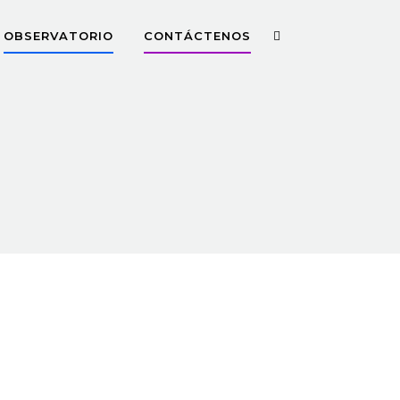
OBSERVATORIO
CONTÁCTENOS