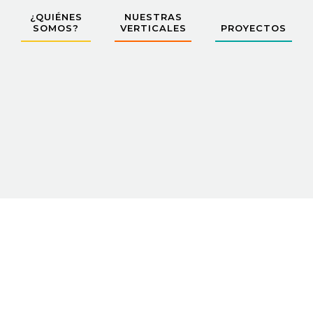
¿QUIÉNES
NUESTRAS
SOMOS?
VERTICALES
PROYECTOS