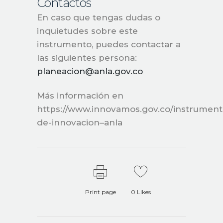
Contactos
En caso que tengas dudas o
inquietudes sobre este
instrumento, puedes contactar a
las siguientes persona:
planeacion@anla.gov.co
Más información en
https://www.innovamos.gov.co/instrument
de-innovacion–anla
Print page
0
Likes