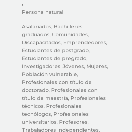
Persona natural
Asalariados, Bachilleres
graduados, Comunidades,
Discapacitados, Emprendedores,
Estudiantes de postgrado,
Estudiantes de pregrado,
Investigadores, Jóvenes, Mujeres,
Población vulnerable,
Profesionales con título de
doctorado, Profesionales con
título de maestría, Profesionales
técnicos, Profesionales
tecnólogos, Profesionales
universitarios, Profesores,
Trabajadores independientes.