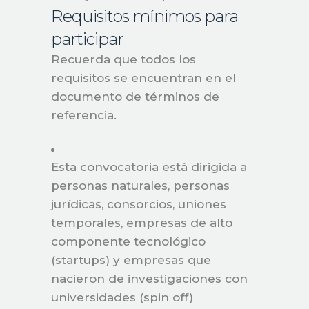
Requisitos mínimos para
participar
Recuerda que todos los
requisitos se encuentran en el
documento de términos de
referencia.
Esta convocatoria está dirigida a
personas naturales, personas
jurídicas, consorcios, uniones
temporales, empresas de alto
componente tecnológico
(startups) y empresas que
nacieron de investigaciones con
universidades (spin off)