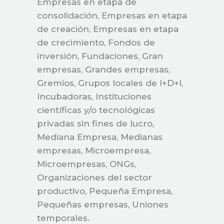
Empresas en etapa de
consolidación, Empresas en etapa
de creación, Empresas en etapa
de crecimiento, Fondos de
inversión, Fundaciones, Gran
empresas, Grandes empresas,
Gremios, Grupos locales de I+D+I,
Incubadoras, Instituciones
científicas y/o tecnológicas
privadas sin fines de lucro,
Mediana Empresa, Medianas
empresas, Microempresa,
Microempresas, ONGs,
Organizaciones del sector
productivo, Pequeña Empresa,
Pequeñas empresas, Uniones
temporales.