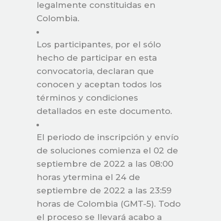
legalmente constituidas en
Colombia.
Los participantes, por el sólo
hecho de participar en esta
convocatoria, declaran que
conocen y aceptan todos los
términos y condiciones
detallados en este documento.
El periodo de inscripción y envío
de soluciones comienza el 02 de
septiembre de 2022 a las 08:00
horas ytermina el 24 de
septiembre de 2022 a las 23:59
horas de Colombia (GMT-5). Todo
el proceso se llevará acabo a