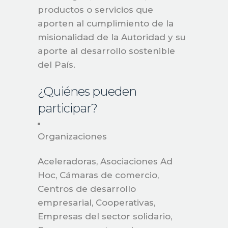
productos o servicios que
aporten al cumplimiento de la
misionalidad de la Autoridad y su
aporte al desarrollo sostenible
del País.
¿Quiénes pueden
participar?
Organizaciones
Aceleradoras, Asociaciones Ad
Hoc, Cámaras de comercio,
Centros de desarrollo
empresarial, Cooperativas,
Empresas del sector solidario,