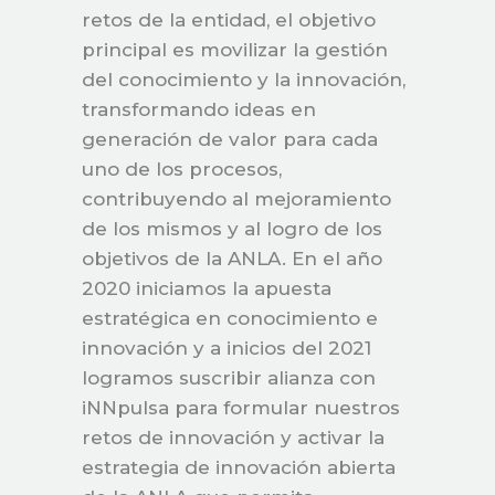
retos de la entidad, el objetivo
principal es movilizar la gestión
del conocimiento y la innovación,
transformando ideas en
generación de valor para cada
uno de los procesos,
contribuyendo al mejoramiento
de los mismos y al logro de los
objetivos de la ANLA. En el año
2020 iniciamos la apuesta
estratégica en conocimiento e
innovación y a inicios del 2021
logramos suscribir alianza con
iNNpulsa para formular nuestros
retos de innovación y activar la
estrategia de innovación abierta