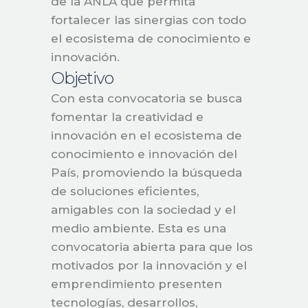
de la ANLA que permita
fortalecer las sinergias con todo
el ecosistema de conocimiento e
innovación.
Objetivo
Con esta convocatoria se busca
fomentar la creatividad e
innovación en el ecosistema de
conocimiento e innovación del
País, promoviendo la búsqueda
de soluciones eficientes,
amigables con la sociedad y el
medio ambiente. Esta es una
convocatoria abierta para que los
motivados por la innovación y el
emprendimiento presenten
tecnologías, desarrollos,