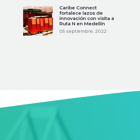
Caribe Connect
fortalece lazos de
innovación con visita a
Ruta N en Medellín
05 septiembre, 2022