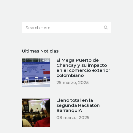
Ultimas Noticias
El Mega Puerto de
Chancay y su impacto
en el comercio exterior
colombiano
25 marzo, 2025
Lleno total en la
segunda Hackatón
BarranquIA
08 marzo, 2025