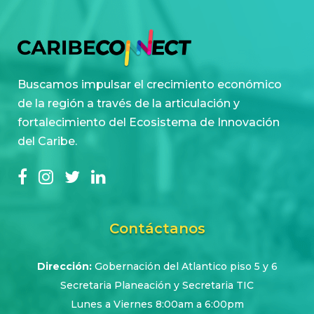
Buscamos impulsar el crecimiento económico
de la región a través de la articulación y
fortalecimiento del Ecosistema de Innovación
del Caribe.
Contáctanos
Dirección:
Gobernación del Atlantico piso 5 y 6
Secretaria Planeación y Secretaria TIC
Lunes a Viernes 8:00am a 6:00pm