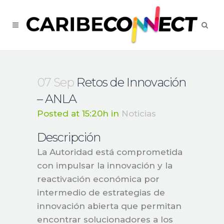
07 Sep
Retos de Innovación
– ANLA
Posted at 15:20h
in
Noticias
Descripción
La Autoridad está comprometida
con impulsar la innovación y la
reactivación económica por
intermedio de estrategias de
innovación abierta que permitan
encontrar solucionadores a los