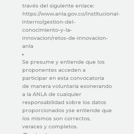
través del siguiente enlace:
https://www.anla.gov.co/institucional-
interno/gestion-del-
conocimiento-y-la-
innovacion/retos-de-innovacion-
anla
Se presume y entiende que los
proponentes acceden a
participar en esta convocatoria
de manera voluntaria exonerando
a la ANLA de cualquier
responsabilidad sobre los datos
proporcionados yse entiende que
los mismos son correctos,
veraces y completos.