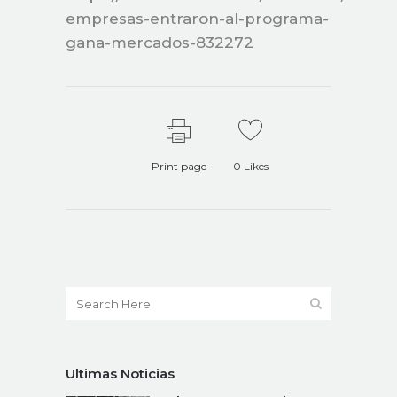
empresas-entraron-al-programa-
gana-mercados-832272
Print page
0
Likes
Ultimas Noticias