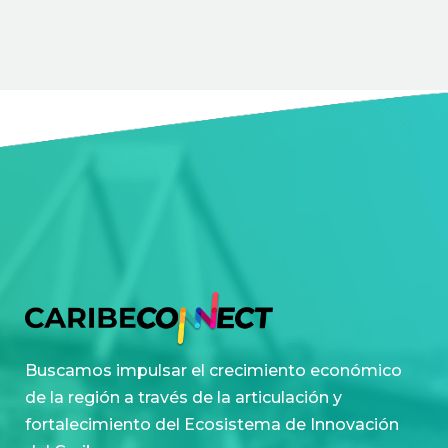
Buscamos impulsar el crecimiento económico
de la región a través de la articulación y
fortalecimiento del Ecosistema de Innovación