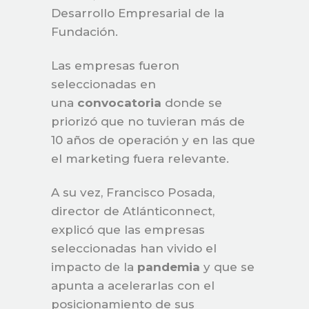
Desarrollo Empresarial de la
Fundación.
Las empresas fueron
seleccionadas en
una
convocatoria
donde se
priorizó que no tuvieran más de
10 años de operación y en las que
el marketing fuera relevante.
A su vez, Francisco Posada,
director de Atlánticonnect,
explicó que las empresas
seleccionadas han vivido el
impacto de la
pandemia
y que se
apunta a acelerarlas con el
posicionamiento de sus