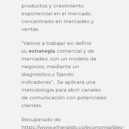
productos y crecimiento
exponencial en el mercado,
concentrado en mercadeo y
ventas.
“Vamos a trabajar en definir
su
estrategia
comercial y de
mercadeo, con un modelo de
negocios, mediante un
diagnóstico y fijando
indicadores”. Se aplicará una
metodología para abrir canales
de comunicación con potenciales
clientes.
Recuperado de:
https://www.elheraldo.co/economia/diez-