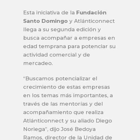
Esta iniciativa de la
Fundación
Santo Domingo
y Atlánticonnect
llega a su segunda edición y
busca acompañar a empresas en
edad temprana para potenciar su
actividad comercial y de
mercadeo.
“Buscamos potencializar el
crecimiento de estas empresas
en los temas más importantes, a
través de las mentorías y del
acompañamiento que realiza
Atlánticonnect y su aliado Diego
Noriega”, dijo José Bedoya
Ramos, director de la Unidad de