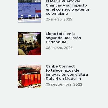
El Mega Puerto de
Chancay y su impacto
en el comercio exterior
colombiano
25 marzo, 2025
Lleno total en la
segunda Hackatón
BarranquIA
08 marzo, 2025
Caribe Connect
fortalece lazos de
innovación con visita a
Ruta N en Medellín
05 septiembre, 2022