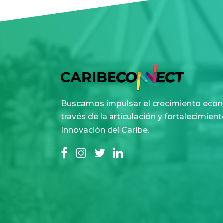
Buscamos impulsar el crecimiento econ
través de la articulación y fortalecimie
Innovación del Caribe.