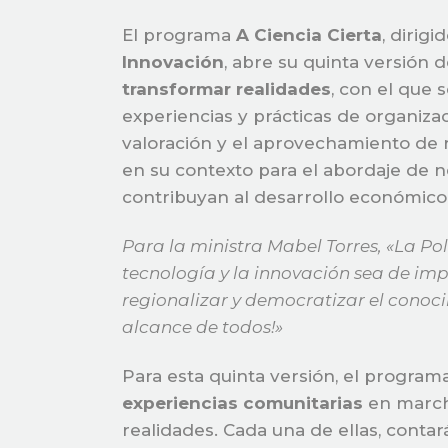
El programa
A Ciencia Cierta
, dirigi
Innovación
, abre su quinta versión 
transformar realidades
, con el que 
experiencias y prácticas de organizac
valoración y el aprovechamiento de 
en su contexto para el abordaje de n
contribuyan al desarrollo económico, 
Para la ministra Mabel Torres, «La Pol
tecnología y la innovación sea de im
regionalizar y democratizar el conocim
alcance de todos!»
Para esta quinta versión, el program
experiencias comunitarias
en marcha
realidades. Cada una de ellas, cont