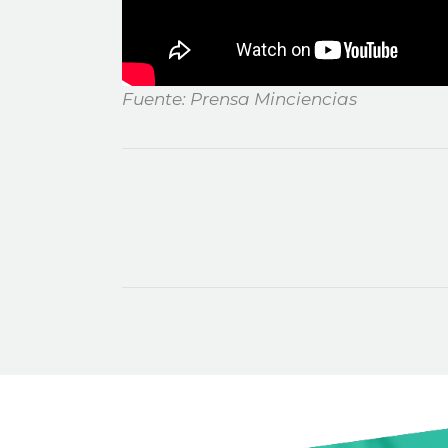
Fuente: Prensa Minciencias