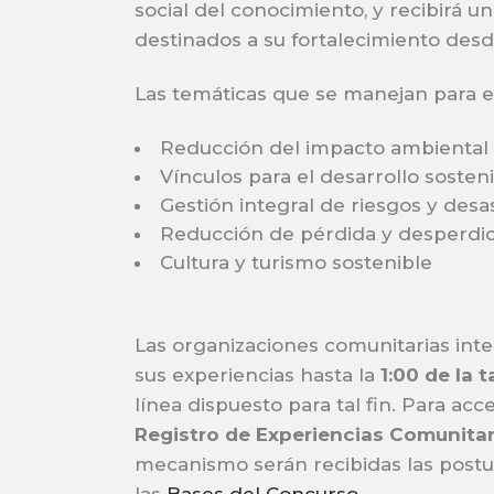
social del conocimiento, y recibirá 
destinados a su fortalecimiento desd
Las temáticas que se manejan para es
Reducción del impacto ambiental
Vínculos para el desarrollo sosten
Gestión integral de riesgos y desa
Reducción de pérdida y desperdic
Cultura y turismo sostenible
Las organizaciones comunitarias inte
sus experiencias hasta la
1:00 de la 
línea dispuesto para tal fin. Para acc
Registro de Experiencias Comunitar
mecanismo serán recibidas las postul