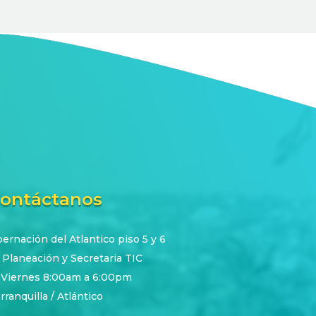
ontáctanos
rnación del Atlantico piso 5 y 6
 Planeación y Secretaria TIC
 Viernes 8:00am a 6:00pm
rranquilla / Atlántico