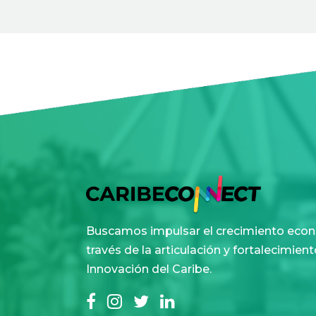
Buscamos impulsar el crecimiento econ
través de la articulación y fortalecimie
Innovación del Caribe.