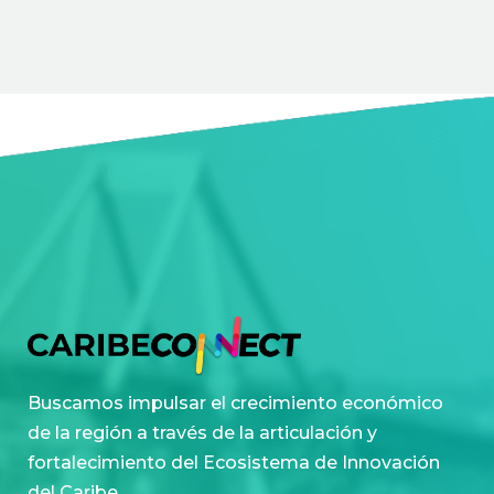
Buscamos impulsar el crecimiento económico
de la región a través de la articulación y
fortalecimiento del Ecosistema de Innovación
del Caribe.