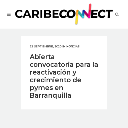
22 SEPTIEMBRE, 2020
IN
NOTICIAS
Abierta
convocatoria para la
reactivación y
crecimiento de
pymes en
Barranquilla