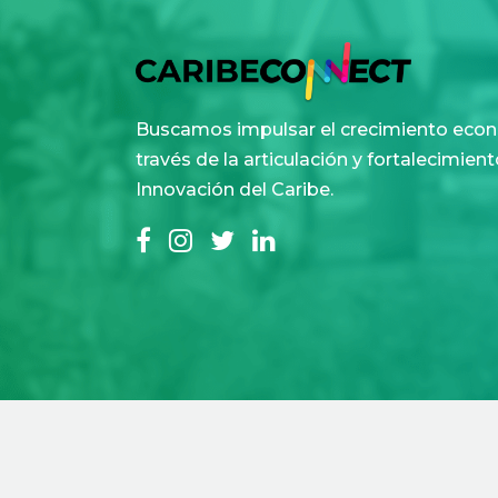
Buscamos impulsar el crecimiento econ
través de la articulación y fortalecimie
Innovación del Caribe.