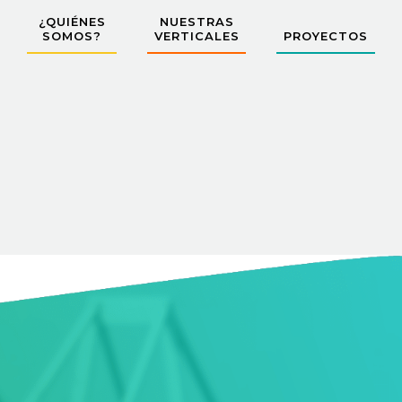
¿QUIÉNES
NUESTRAS
SOMOS?
VERTICALES
PROYECTOS