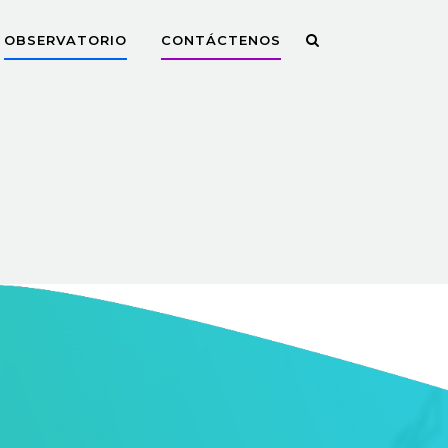
OBSERVATORIO
CONTÁCTENOS