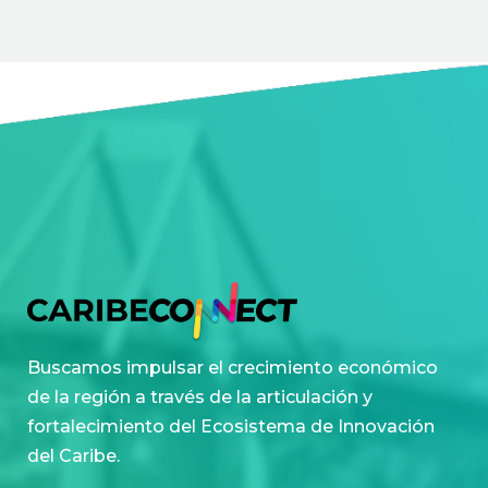
Buscamos impulsar el crecimiento económico
de la región a través de la articulación y
fortalecimiento del Ecosistema de Innovación
del Caribe.