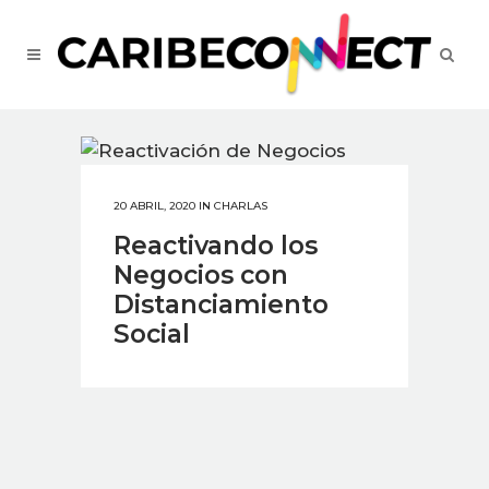
20 ABRIL, 2020
IN
CHARLAS
Reactivando los
Negocios con
Distanciamiento
Social