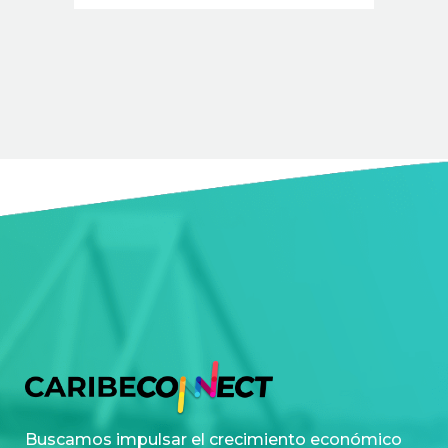
Buscamos impulsar el crecimiento económico