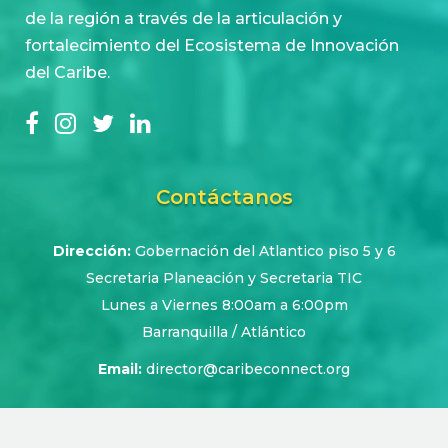
de la región a través de la articulación y
fortalecimiento del Ecosistema de Innovación
del Caribe.
Contáctanos
Dirección:
Gobernación del Atlantico piso 5 y 6
Secretaria Planeación y Secretaria TIC
Lunes a Viernes 8:00am a 6:00pm
Barranquilla / Atlántico
Email:
director@caribeconnect.org